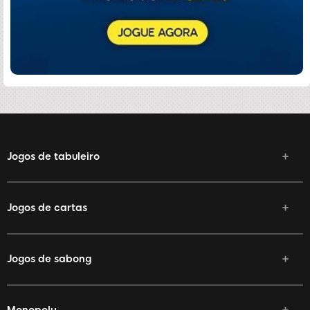
Jogos de tabuleiro
Jogos de cartas
Jogos de sabong