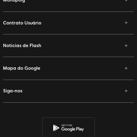
Monopoly
Contrato Usuário
Notícias de Flash
Mapa do Google
Siga-nos
Facebook
Twitter
YouTube
Instagram
Discord