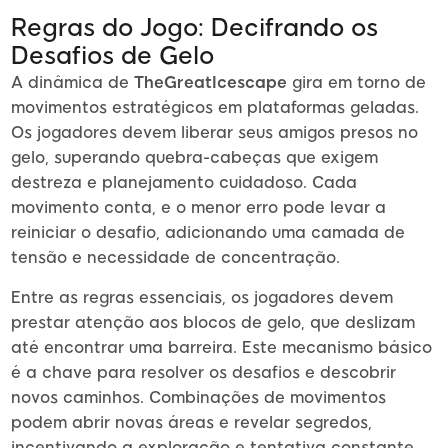
Regras do Jogo: Decifrando os
Desafios de Gelo
A dinâmica de
TheGreatIcescape
gira em torno de
movimentos estratégicos em plataformas geladas.
Os jogadores devem liberar seus amigos presos no
gelo, superando quebra-cabeças que exigem
destreza e planejamento cuidadoso. Cada
movimento conta, e o menor erro pode levar a
reiniciar o desafio, adicionando uma camada de
tensão e necessidade de concentração.
Entre as regras essenciais, os jogadores devem
prestar atenção aos blocos de gelo, que deslizam
até encontrar uma barreira. Este mecanismo básico
é a chave para resolver os desafios e descobrir
novos caminhos. Combinações de movimentos
podem abrir novas áreas e revelar segredos,
incentivando a exploração e tentativa constante.