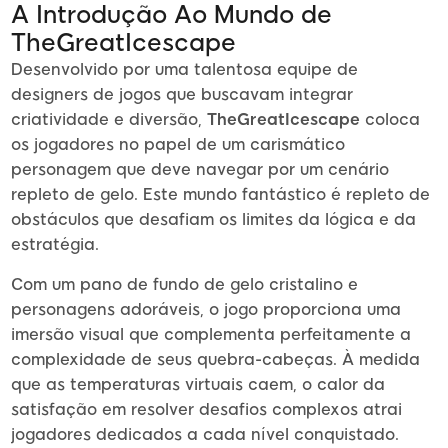
A Introdução Ao Mundo de
TheGreatIcescape
Desenvolvido por uma talentosa equipe de
designers de jogos que buscavam integrar
criatividade e diversão,
TheGreatIcescape
coloca
os jogadores no papel de um carismático
personagem que deve navegar por um cenário
repleto de gelo. Este mundo fantástico é repleto de
obstáculos que desafiam os limites da lógica e da
estratégia.
Com um pano de fundo de gelo cristalino e
personagens adoráveis, o jogo proporciona uma
imersão visual que complementa perfeitamente a
complexidade de seus quebra-cabeças. À medida
que as temperaturas virtuais caem, o calor da
satisfação em resolver desafios complexos atrai
jogadores dedicados a cada nível conquistado.