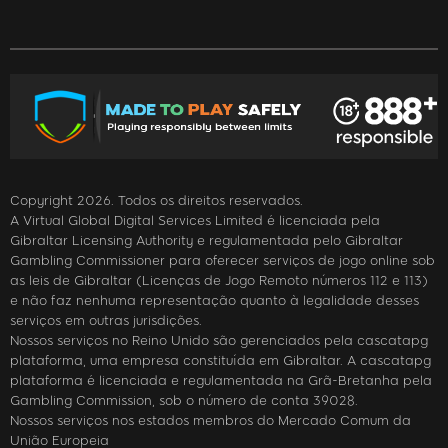
Copyright 2026. Todos os direitos reservados.
A Virtual Global Digital Services Limited é licenciada pela
Gibraltar Licensing Authority e regulamentada pelo Gibraltar
Gambling Commissioner para oferecer serviços de jogo online sob
as leis de Gibraltar (Licenças de Jogo Remoto números 112 e 113)
e não faz nenhuma representação quanto à legalidade desses
serviços em outras jurisdições.
Nossos serviços no Reino Unido são gerenciados pela cascatapg
plataforma, uma empresa constituída em Gibraltar. A cascatapg
plataforma é licenciada e regulamentada na Grã-Bretanha pela
Gambling Commission, sob o número de conta 39028.
Nossos serviços nos estados membros do Mercado Comum da
União Europeia