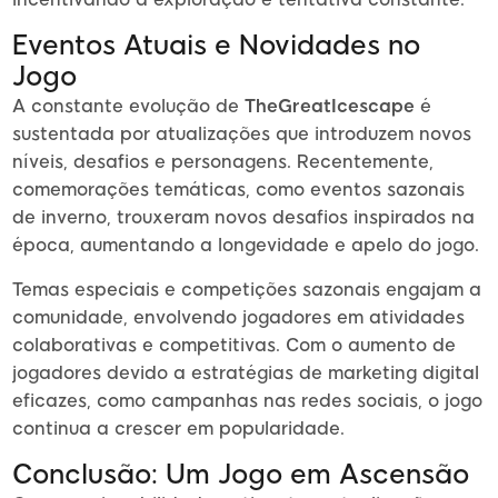
Eventos Atuais e Novidades no
Jogo
A constante evolução de
TheGreatIcescape
é
sustentada por atualizações que introduzem novos
níveis, desafios e personagens. Recentemente,
comemorações temáticas, como eventos sazonais
de inverno, trouxeram novos desafios inspirados na
época, aumentando a longevidade e apelo do jogo.
Temas especiais e competições sazonais engajam a
comunidade, envolvendo jogadores em atividades
colaborativas e competitivas. Com o aumento de
jogadores devido a estratégias de marketing digital
eficazes, como campanhas nas redes sociais, o jogo
continua a crescer em popularidade.
Conclusão: Um Jogo em Ascensão