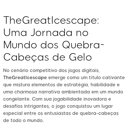
TheGreatIcescape:
Uma Jornada no
Mundo dos Quebra-
Cabeças de Gelo
No cenário competitivo dos jogos digitais,
TheGreatIcescape
emerge como um título cativante
que mistura elementos de estratégia, habilidade e
uma charmosa narrativa ambientada em um mundo
congelante. Com sua jogabilidade inovadora e
desafios intrigantes, o jogo conquistou um lugar
especial entre os entusiastas de quebra-cabeças
de todo o mundo.