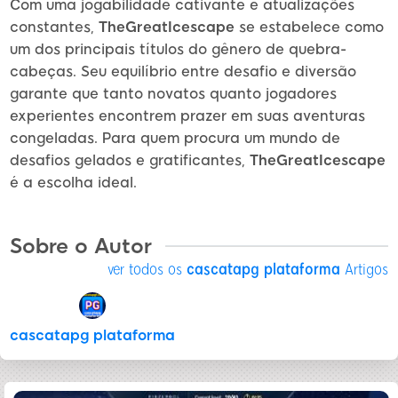
Com uma jogabilidade cativante e atualizações
constantes,
TheGreatIcescape
se estabelece como
um dos principais títulos do gênero de quebra-
cabeças. Seu equilíbrio entre desafio e diversão
garante que tanto novatos quanto jogadores
experientes encontrem prazer em suas aventuras
congeladas. Para quem procura um mundo de
desafios gelados e gratificantes,
TheGreatIcescape
é a escolha ideal.
Sobre o Autor
ver todos os
cascatapg plataforma
Artigos
cascatapg plataforma