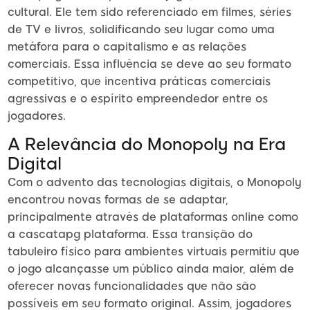
cultural. Ele tem sido referenciado em filmes, séries
de TV e livros, solidificando seu lugar como uma
metáfora para o capitalismo e as relações
comerciais. Essa influência se deve ao seu formato
competitivo, que incentiva práticas comerciais
agressivas e o espírito empreendedor entre os
jogadores.
A Relevância do Monopoly na Era
Digital
Com o advento das tecnologias digitais, o Monopoly
encontrou novas formas de se adaptar,
principalmente através de plataformas online como
a cascatapg plataforma. Essa transição do
tabuleiro físico para ambientes virtuais permitiu que
o jogo alcançasse um público ainda maior, além de
oferecer novas funcionalidades que não são
possíveis em seu formato original. Assim, jogadores