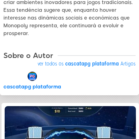
criar ambientes inovadores para jogos tradicionais.
Essa tendência sugere que, enquanto houver
interesse nas dinâmicas sociais e econômicas que
Monopoly representa, ele continuará a evoluir e
prosperar.
Sobre o Autor
ver todos os
cascatapg plataforma
Artigos
cascatapg plataforma