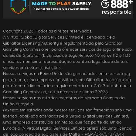
Copyright 2026. Todos os direitos reservados.
A Virtual Global Digital Services Limited é licenciada pela
Gibraltar Licensing Authority e regulamentada pelo Gibraltar
Gambling Commissioner para oferecer serviços de jogo online sob
as leis de Gibraltar (Licenças de Jogo Remoto Números 112 e 113)
e não faz nenhuma representação quanto à legalidade de tais
serviços em outras jurisdições.
Nossos serviços no Reino Unido são gerenciados pela cascatapg
plataforma, uma empresa constituída em Gibraltar. A cascatapg
plataforma é licenciada e regulamentada na Grã-Bretanha pela
Gambling Commission, sob o número de conta 39028.
Nossos serviços nos estados membros do Mercado Comum da
União Europeia
(exceto em estados onde nossos serviços são fornecidos sob uma
licença local) são operados pela Virtual Digital Services Limited,
uma empresa constituída em Malta, que faz parte da União
Europeia. A Virtual Digital Services Limited opera sob uma licença
de jogo concedida sob as leis de Malta - MGA/CRP/543/2018