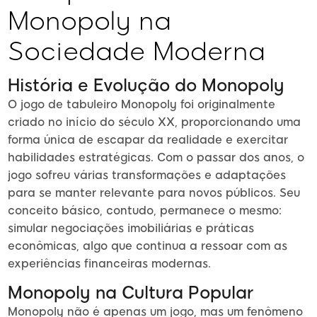
Monopoly na
Sociedade Moderna
História e Evolução do Monopoly
O jogo de tabuleiro Monopoly foi originalmente
criado no início do século XX, proporcionando uma
forma única de escapar da realidade e exercitar
habilidades estratégicas. Com o passar dos anos, o
jogo sofreu várias transformações e adaptações
para se manter relevante para novos públicos. Seu
conceito básico, contudo, permanece o mesmo:
simular negociações imobiliárias e práticas
econômicas, algo que continua a ressoar com as
experiências financeiras modernas.
Monopoly na Cultura Popular
Monopoly não é apenas um jogo, mas um fenômeno