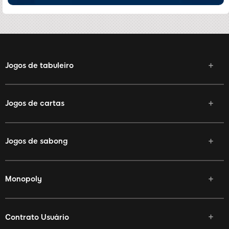
Jogos de tabuleiro
Jogos de cartas
Jogos de sabong
Monopoly
Contrato Usuário