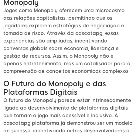
Monopoly
Jogos como Monopoly oferecem uma microcosmo
das relações capitalistas, permitindo que os
jogadores explorem estratégias de negociação e
tomada de risco. Através da cascatapg, essas
experiências são ampliadas, incentivando
conversas globais sobre economia, liderança e
gestão de recursos. Assim, o Monopoly não é
apenas entretenimento, mas um catalisador para a
compreensão de conceitos econômicos complexos.
O Futuro do Monopoly e das
Plataformas Digitais
O futuro do Monopoly parece estar intrinsecamente
ligado ao desenvolvimento de plataformas digitais
que tornam o jogo mais acessível e inclusivo. A
cascatapg plataforma já demonstrou ser um modelo
de sucesso, incentivando outros desenvolvedores a