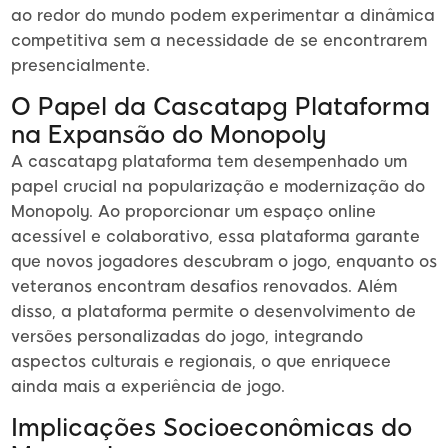
ao redor do mundo podem experimentar a dinâmica
competitiva sem a necessidade de se encontrarem
presencialmente.
O Papel da Cascatapg Plataforma
na Expansão do Monopoly
A cascatapg plataforma tem desempenhado um
papel crucial na popularização e modernização do
Monopoly. Ao proporcionar um espaço online
acessível e colaborativo, essa plataforma garante
que novos jogadores descubram o jogo, enquanto os
veteranos encontram desafios renovados. Além
disso, a plataforma permite o desenvolvimento de
versões personalizadas do jogo, integrando
aspectos culturais e regionais, o que enriquece
ainda mais a experiência de jogo.
Implicações Socioeconômicas do