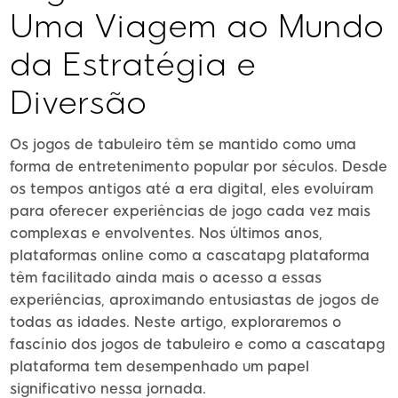
Uma Viagem ao Mundo
da Estratégia e
Diversão
Os jogos de tabuleiro têm se mantido como uma
forma de entretenimento popular por séculos. Desde
os tempos antigos até a era digital, eles evoluíram
para oferecer experiências de jogo cada vez mais
complexas e envolventes. Nos últimos anos,
plataformas online como a cascatapg plataforma
têm facilitado ainda mais o acesso a essas
experiências, aproximando entusiastas de jogos de
todas as idades. Neste artigo, exploraremos o
fascínio dos jogos de tabuleiro e como a cascatapg
plataforma tem desempenhado um papel
significativo nessa jornada.