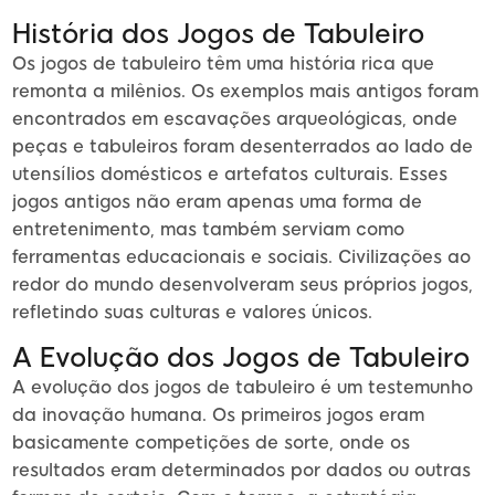
História dos Jogos de Tabuleiro
Os jogos de tabuleiro têm uma história rica que
remonta a milênios. Os exemplos mais antigos foram
encontrados em escavações arqueológicas, onde
peças e tabuleiros foram desenterrados ao lado de
utensílios domésticos e artefatos culturais. Esses
jogos antigos não eram apenas uma forma de
entretenimento, mas também serviam como
ferramentas educacionais e sociais. Civilizações ao
redor do mundo desenvolveram seus próprios jogos,
refletindo suas culturas e valores únicos.
A Evolução dos Jogos de Tabuleiro
A evolução dos jogos de tabuleiro é um testemunho
da inovação humana. Os primeiros jogos eram
basicamente competições de sorte, onde os
resultados eram determinados por dados ou outras