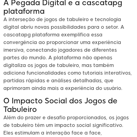
A Pegada Digital e a cascatapg
plataforma
A interseção de jogos de tabuleiro e tecnologia
digital abriu novas possibilidades para o setor. A
cascatapg plataforma exemplifica essa
convergência ao proporcionar uma experiência
imersiva, conectando jogadores de diferentes
partes do mundo. A plataforma não apenas
digitaliza os jogos de tabuleiro, mas também
adiciona funcionalidades como tutoriais interativos,
partidas rápidas e análises detalhadas, que
aprimoram ainda mais a experiência do usuário.
O Impacto Social dos Jogos de
Tabuleiro
Além do prazer e desafio proporcionados, os jogos
de tabuleiro têm um impacto social significativo.
Eles estimulam a interação face a face,