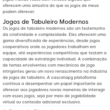
oferecem uma amostra do que os jogos de mesa
podem oferecer.
Jogos de Tabuleiro Modernos
Os jogos de tabuleiro modernos são um testemunho
da criatividade e complexidade. Eles oferecem uma
gama diversificada de experiências, desde jogos
cooperativos onde os jogadores trabalham em
equipe, até experiências competitivas que testam a
capacidade de estratégia individual. A combinação
de temas envolventes com mecânicas de jogo
intrigantes gerou um novo renascimento na indústria
de jogos de tabuleiro. A cascatapg plataforma
continua a desempenhar um papel importante ao
oferecer aos jogadores novas maneiras de interagir
com esses jogos, seja por meio de jogabilidade
virtual ou conteúdo adicional exclusivo.