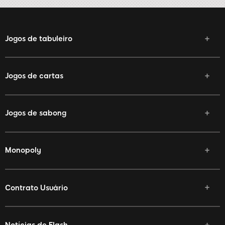
Jogos de tabuleiro
Jogos de cartas
Jogos de sabong
Monopoly
Contrato Usuário
Notícias de Flash