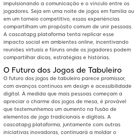
impulsionando a comunicação e o vínculo entre os
jogadores. Seja em uma noite de jogos em família ou
em um torneio competitivo, essas experiências
compartilham um propósito comum de unir pessoas.
A cascatapg plataforma tenta replicar esse
impacto social em ambientes online, incentivando
reuniões virtuais e fóruns onde os jogadores podem
compartilhar dicas, estratégias e histórias.
O Futuro dos Jogos de Tabuleiro
O futuro dos jogos de tabuleiro parece promissor,
com avanços contínuos em design e acessibilidade
digital. À medida que mais pessoas começam a
apreciar o charme dos jogos de mesa, é provável
que testemunhemos um aumento na fusão de
elementos de jogo tradicionais e digitais. A
cascatapg plataforma, juntamente com outras
iniciativas inovadoras, continuará a moldar o