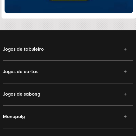
Jogos de tabuleiro
Jogos de cartas
Jogos de sabong
Monopoly