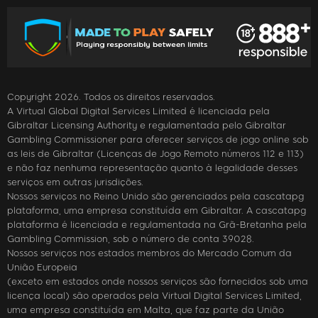
Copyright 2026. Todos os direitos reservados.
A Virtual Global Digital Services Limited é licenciada pela
Gibraltar Licensing Authority e regulamentada pelo Gibraltar
Gambling Commissioner para oferecer serviços de jogo online sob
as leis de Gibraltar (Licenças de Jogo Remoto números 112 e 113)
e não faz nenhuma representação quanto à legalidade desses
serviços em outras jurisdições.
Nossos serviços no Reino Unido são gerenciados pela cascatapg
plataforma, uma empresa constituída em Gibraltar. A cascatapg
plataforma é licenciada e regulamentada na Grã-Bretanha pela
Gambling Commission, sob o número de conta 39028.
Nossos serviços nos estados membros do Mercado Comum da
União Europeia
(exceto em estados onde nossos serviços são fornecidos sob uma
licença local) são operados pela Virtual Digital Services Limited,
uma empresa constituída em Malta, que faz parte da União