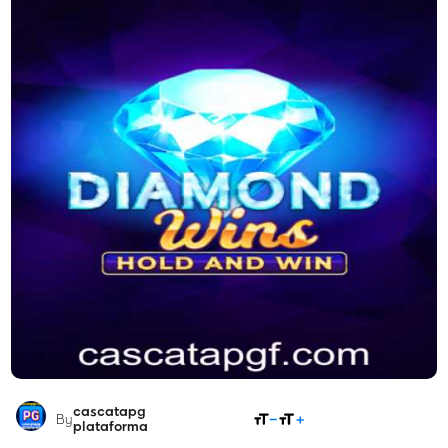
cascatapg
COMPARTILHAR
By
plataforma