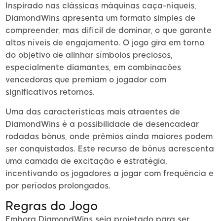
Inspirado nas clássicas máquinas caça-níqueis,
DiamondWins apresenta um formato simples de
compreender, mas difícil de dominar, o que garante
altos níveis de engajamento. O jogo gira em torno
do objetivo de alinhar símbolos preciosos,
especialmente diamantes, em combinacões
vencedoras que premiam o jogador com
significativos retornos.
Uma das características mais atraentes de
DiamondWins é a possibilidade de desencadear
rodadas bônus, onde prêmios ainda maiores podem
ser conquistados. Este recurso de bônus acrescenta
uma camada de excitação e estratégia,
incentivando os jogadores a jogar com frequência e
por períodos prolongados.
Regras do Jogo
Embora DiamondWins seja projetado para ser