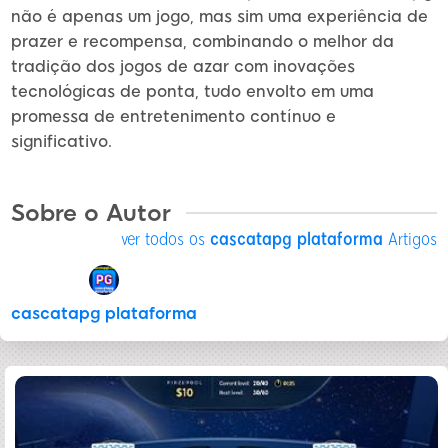
não é apenas um jogo, mas sim uma experiência de
prazer e recompensa, combinando o melhor da
tradição dos jogos de azar com inovações
tecnológicas de ponta, tudo envolto em uma
promessa de entretenimento contínuo e
significativo.
Sobre o Autor
ver todos os
cascatapg plataforma
Artigos
cascatapg plataforma