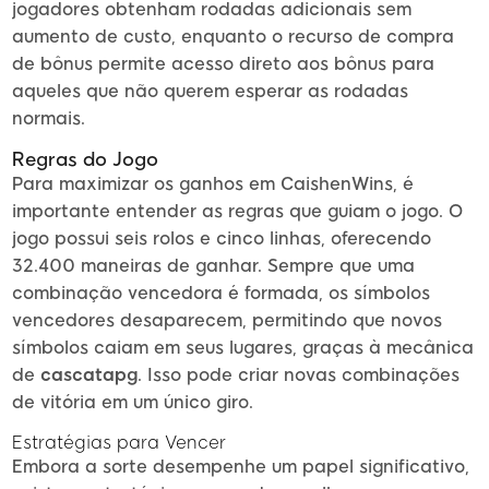
jogadores obtenham rodadas adicionais sem
aumento de custo, enquanto o recurso de compra
de bônus permite acesso direto aos bônus para
aqueles que não querem esperar as rodadas
normais.
Regras do Jogo
Para maximizar os ganhos em CaishenWins, é
importante entender as regras que guiam o jogo. O
jogo possui seis rolos e cinco linhas, oferecendo
32.400 maneiras de ganhar. Sempre que uma
combinação vencedora é formada, os símbolos
vencedores desaparecem, permitindo que novos
símbolos caiam em seus lugares, graças à mecânica
de
cascatapg
. Isso pode criar novas combinações
de vitória em um único giro.
Estratégias para Vencer
Embora a sorte desempenhe um papel significativo,