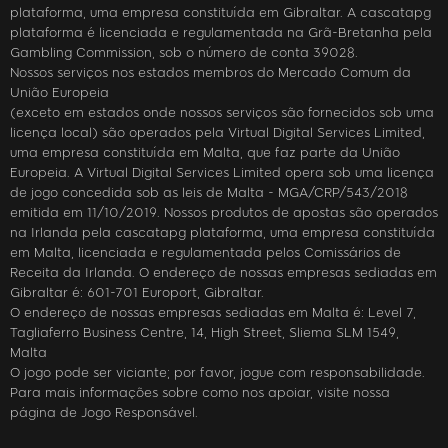
plataforma, uma empresa constituída em Gibraltar. A cascatapg
plataforma é licenciada e regulamentada na Grã-Bretanha pela
Gambling Commission, sob o número de conta 39028.
Nossos serviços nos estados membros do Mercado Comum da
União Europeia
(exceto em estados onde nossos serviços são fornecidos sob uma
licença local) são operados pela Virtual Digital Services Limited,
uma empresa constituída em Malta, que faz parte da União
Europeia. A Virtual Digital Services Limited opera sob uma licença
de jogo concedida sob as leis de Malta - MGA/CRP/543/2018
emitida em 11/10/2019. Nossos produtos de apostas são operados
na Irlanda pela cascatapg plataforma, uma empresa constituída
em Malta, licenciada e regulamentada pelos Comissários de
Receita da Irlanda. O endereço de nossas empresas sediadas em
Gibraltar é: 601-701 Europort, Gibraltar.
O endereço de nossas empresas sediadas em Malta é: Level 7,
Tagliaferro Business Centre, 14, High Street, Sliema SLM 1549,
Malta
O jogo pode ser viciante; por favor, jogue com responsabilidade.
Para mais informações sobre como nos apoiar, visite nossa
página de Jogo Responsável.