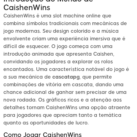
CaishenWins
CaishenWins é uma slot machine online que
combina símbolos tradicionais com mecânicas de
jogo modernas. Seu design colorido e a música
envolvente criam uma experiência imersiva que é
difícil de esquecer. O jogo começa com uma
introdução animada que apresenta Caishen,
convidando os jogadores a explorar os rolos
encantados. Uma característica notável do jogo é
a sua mecânica de
cascatapg
, que permite
combinações de vitória em cascata, dando uma
chance adicional de ganhar sem precisar de uma
nova rodada. Os gráficos ricos e a atenção aos
detalhes tornam CaishenWins uma opção atraente
para jogadores que apreciam tanto a temática
quanto as oportunidades de lucro.
Como Jogar CaishenWins