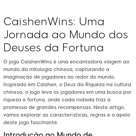
CaishenWins: Uma
Jornada ao Mundo dos
Deuses da Fortuna
O jogo CaishenWins é uma encantadora viagem ao
mundo da mitologia chinesa, capturando a
imaginação de jogadores ao redor do mundo.
Inspirado em Caishen, o Deus da Riqueza na cultura
chinesa, o jogo leva os jogadores em uma busca por
riqueza e fortuna, onde cada rodada traz a
promessa de grandes recompensas. Neste artigo,
vamos explorar as características, regras e o apelo
deste jogo fascinante.
Introdução ao Mundo de