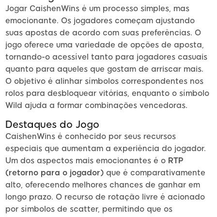
Jogar CaishenWins é um processo simples, mas
emocionante. Os jogadores começam ajustando
suas apostas de acordo com suas preferências. O
jogo oferece uma variedade de opções de aposta,
tornando-o acessível tanto para jogadores casuais
quanto para aqueles que gostam de arriscar mais.
O objetivo é alinhar símbolos correspondentes nos
rolos para desbloquear vitórias, enquanto o símbolo
Wild ajuda a formar combinações vencedoras.
Destaques do Jogo
CaishenWins é conhecido por seus recursos
especiais que aumentam a experiência do jogador.
Um dos aspectos mais emocionantes é o
RTP
(retorno para o jogador)
que é comparativamente
alto, oferecendo melhores chances de ganhar em
longo prazo. O recurso de rotação livre é acionado
por símbolos de scatter, permitindo que os