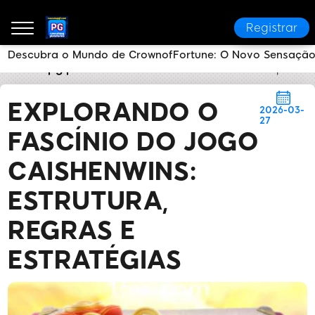
Registrar
Descubra o Mundo de CrownofFortune: O Novo Sensação
cascatapg plataforma
Notícias de Flash
Exploran
EXPLORANDO O
2026-03-
27
FASCÍNIO DO JOGO
CAISHENWINS:
ESTRUTURA,
REGRAS E
ESTRATÉGIAS