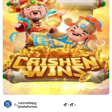
cascatapg
COMPARTILHAR
By
plataforma