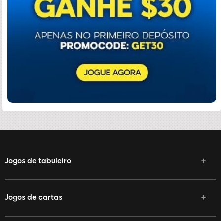
Jogos de tabuleiro
Jogos de cartas