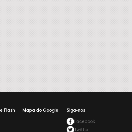
e Flash
Mapa do Google
Siga-nos
Facebook
Twitter