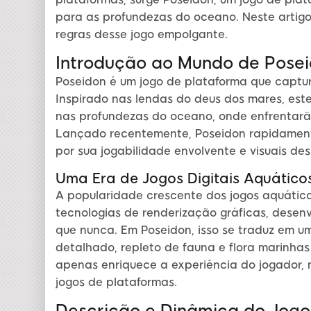
para as profundezas do oceano. Neste artigo
regras desse jogo empolgante.
Introdução ao Mundo de Pose
Poseidon é um jogo de plataforma que captu
Inspirado nas lendas do deus dos mares, est
nas profundezas do oceano, onde enfrentarã
Lançado recentemente, Poseidon rapidament
por sua jogabilidade envolvente e visuais de
Uma Era de Jogos Digitais Aquático
A popularidade crescente dos jogos aquátic
tecnologias de renderização gráficas, desen
que nunca. Em Poseidon, isso se traduz em u
detalhado, repleto de fauna e flora marinha
apenas enriquece a experiência do jogador
jogos de plataformas.
Descrição e Dinâmica do Jogo