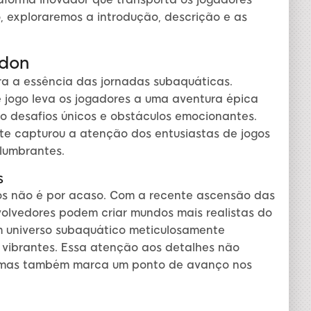
, exploraremos a introdução, descrição e as
idon
ra a essência das jornadas subaquáticas.
e jogo leva os jogadores a uma aventura épica
o desafios únicos e obstáculos emocionantes.
e capturou a atenção dos entusiastas de jogos
slumbrantes.
s
os não é por acaso. Com a recente ascensão das
volvedores podem criar mundos mais realistas do
m universo subaquático meticulosamente
s vibrantes. Essa atenção aos detalhes não
, mas também marca um ponto de avanço nos