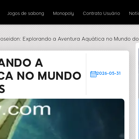
Jogos de sabong
Monopoly
Contrato Usuário
Notí
oseidon: Explorando a Aventura Aquática no Mundo dos
RANDO A
CA NO MUNDO
2026-05-31
S