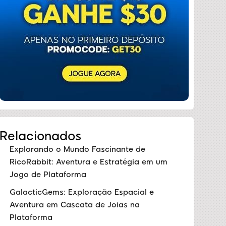
Relacionados
Explorando o Mundo Fascinante de
RicoRabbit: Aventura e Estratégia em um
Jogo de Plataforma
GalacticGems: Exploração Espacial e
Aventura em Cascata de Joias na
Plataforma