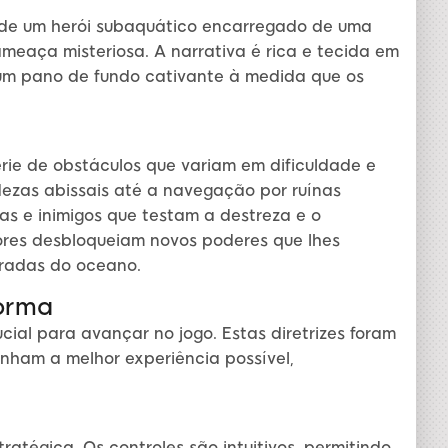
 de um herói subaquático encarregado de uma
meaça misteriosa. A narrativa é rica e tecida em
um pano de fundo cativante à medida que os
rie de obstáculos que variam em dificuldade e
ezas abissais até a navegação por ruínas
s e inimigos que testam a destreza e o
dores desbloqueiam novos poderes que lhes
oradas do oceano.
orma
cial para avançar no jogo. Estas diretrizes foram
enham a melhor experiência possível,
ratégica. Os controles são intuitivos, permitindo