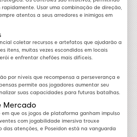
m rapidamente. Usar uma combinação de direção,
empre atentos a seus arredores e inimigos em
s
cial coletar recursos e artefatos que ajudarão a
s itens, muitas vezes escondidos em locais
erói e enfrentar chefões mais difíceis.
ão por níveis que recompensa a perseverança e
mpensas permite aos jogadores aumentar seu
nalizar suas capacidades para futuras batalhas.
e Mercado
em que os jogos de plataforma ganham impulso
entes com jogabilidade imersiva trouxe
o das atenções, e Poseidon está na vanguarda