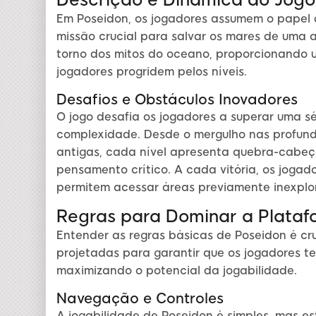
Em Poseidon, os jogadores assumem o papel
missão crucial para salvar os mares de uma a
torno dos mitos do oceano, proporcionando 
jogadores progridem pelos níveis.
Desafios e Obstáculos Inovadores
O jogo desafia os jogadores a superar uma sé
complexidade. Desde o mergulho nas profund
antigas, cada nível apresenta quebra-cabeça
pensamento crítico. A cada vitória, os joga
permitem acessar áreas previamente inexpl
Regras para Dominar a Plataf
Entender as regras básicas de Poseidon é cru
projetadas para garantir que os jogadores t
maximizando o potencial da jogabilidade.
Navegação e Controles
A jogabilidade de Poseidon é simples, mas est