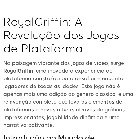
RoyalGriffin: A
Revolução dos Jogos
de Plataforma
Na paisagem vibrante dos jogos de vídeo, surge
RoyalGriffin
, uma inovadora experiência de
plataforma construída para desafiar e encantar
jogadores de todas as idades. Este jogo não é
apenas mais uma adição ao gênero clássico; é uma
reinvenção completa que leva os elementos de
plataformas a novas alturas através de gráficos
impressionantes, jogabilidade dinâmica e uma
narrativa cativante.
Introdução ao Mundo de