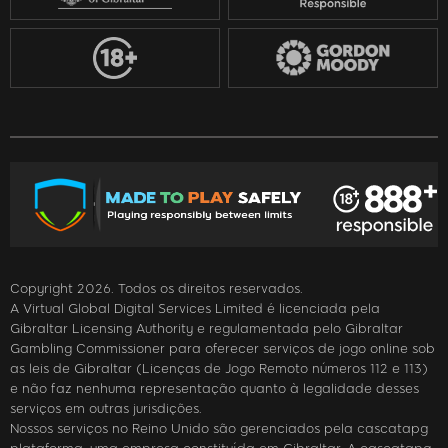
Copyright 2026. Todos os direitos reservados.
A Virtual Global Digital Services Limited é licenciada pela
Gibraltar Licensing Authority e regulamentada pelo Gibraltar
Gambling Commissioner para oferecer serviços de jogo online sob
as leis de Gibraltar (Licenças de Jogo Remoto números 112 e 113)
e não faz nenhuma representação quanto à legalidade desses
serviços em outras jurisdições.
Nossos serviços no Reino Unido são gerenciados pela cascatapg