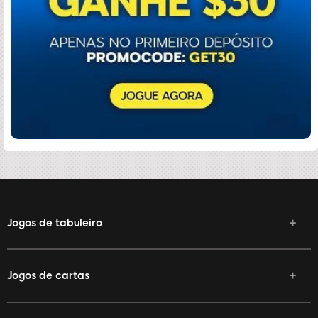
Jogos de tabuleiro
Jogos de cartas