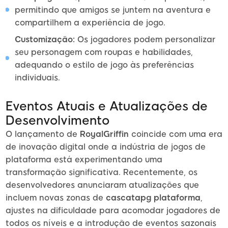
permitindo que amigos se juntem na aventura e
compartilhem a experiência de jogo.
Customização:
Os jogadores podem personalizar
seu personagem com roupas e habilidades,
adequando o estilo de jogo às preferências
individuais.
Eventos Atuais e Atualizações de
Desenvolvimento
O lançamento de
RoyalGriffin
coincide com uma era
de inovação digital onde a indústria de jogos de
plataforma está experimentando uma
transformação significativa. Recentemente, os
desenvolvedores anunciaram atualizações que
incluem novas zonas de
cascatapg plataforma
,
ajustes na dificuldade para acomodar jogadores de
todos os níveis e a introdução de eventos sazonais