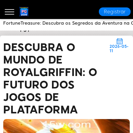
Registrar
FortuneTreasure: Descubra os Segredos da Aventura na
cascatapg plataforma
Notícias de Flash
Descubra
DESCUBRA O
2026-05-
11
MUNDO DE
ROYALGRIFFIN: O
FUTURO DOS
JOGOS DE
PLATAFORMA