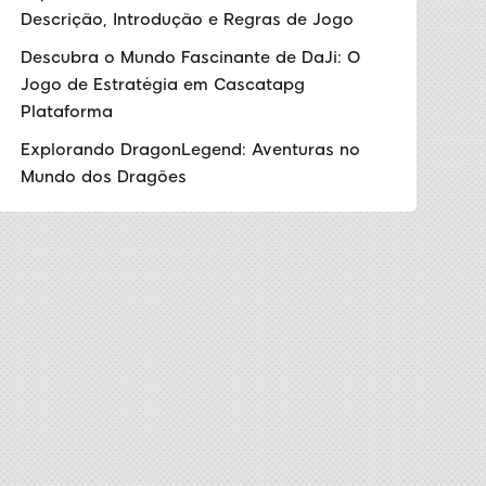
Descrição, Introdução e Regras de Jogo
Descubra o Mundo Fascinante de DaJi: O
Jogo de Estratégia em Cascatapg
Plataforma
Explorando DragonLegend: Aventuras no
Mundo dos Dragões