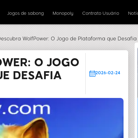
Jogos de sabong
Monopoly
Contrato Usuário
Notí
escubra WolfPower: O Jogo de Plataforma que Desafia 
WER: O JOGO
E DESAFIA
2026-02-24