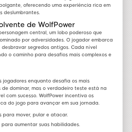
olgante, oferecendo uma experiência rica em
is deslumbrantes.
olvente de WolfPower
 personagem central, um lobo poderoso que
dominado por adversidades. O jogador embarca
 e desbravar segredos antigos. Cada nível
do o caminho para desafios mais complexos e
os jogadores enquanto desafia os mais
is de dominar, mas o verdadeiro teste está na
el com sucesso. WolfPower incentiva os
ica do jogo para avançar em sua jornada.
s para mover, pular e atacar.
o para aumentar suas habilidades.