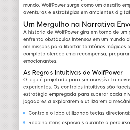
mundo. WolfPower surge como um desafio emp
aventuras e estratégias em ambientes digita
Um Mergulho na Narrativa Env
A história de WolfPower gira em torno de um
enfrenta obstáculos intensos em um mundo 
em missões para libertar territórios mágicos
completo oferece uma recompensa, preparan
emocionantes.
As Regras Intuitivas de WolfPower
O jogo é projetado para ser acessível a nov
experientes. Os controles intuitivos são fáce
estratégia empregada para superar cada nív
jogadores a explorarem e utilizarem a mecân
Controle o lobo utilizando teclas direcionai
Recolha itens especiais durante o percurs