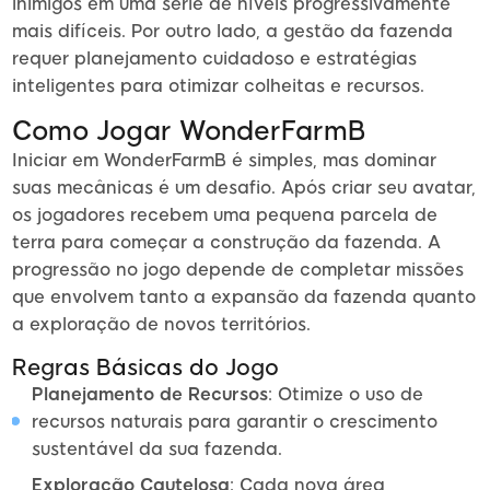
inimigos em uma série de níveis progressivamente
mais difíceis. Por outro lado, a gestão da fazenda
requer planejamento cuidadoso e estratégias
inteligentes para otimizar colheitas e recursos.
Como Jogar WonderFarmB
Iniciar em WonderFarmB é simples, mas dominar
suas mecânicas é um desafio. Após criar seu avatar,
os jogadores recebem uma pequena parcela de
terra para começar a construção da fazenda. A
progressão no jogo depende de completar missões
que envolvem tanto a expansão da fazenda quanto
a exploração de novos territórios.
Regras Básicas do Jogo
Planejamento de Recursos
: Otimize o uso de
recursos naturais para garantir o crescimento
sustentável da sua fazenda.
Exploração Cautelosa
: Cada nova área