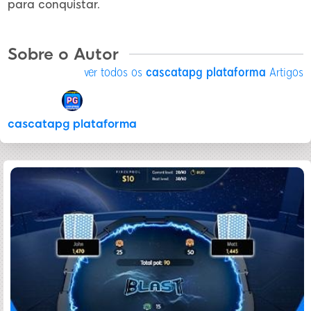
para conquistar.
Sobre o Autor
ver todos os
cascatapg plataforma
Artigos
cascatapg plataforma