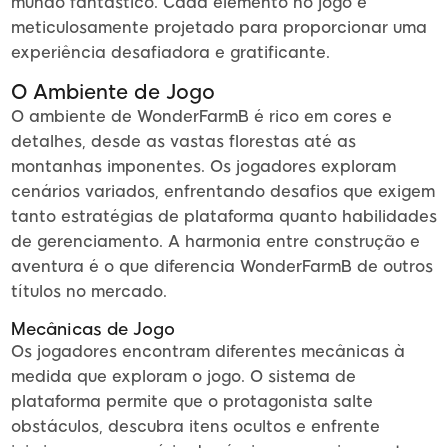
mundo fantástico. Cada elemento no jogo é
meticulosamente projetado para proporcionar uma
experiência desafiadora e gratificante.
O Ambiente de Jogo
O ambiente de WonderFarmB é rico em cores e
detalhes, desde as vastas florestas até as
montanhas imponentes. Os jogadores exploram
cenários variados, enfrentando desafios que exigem
tanto estratégias de plataforma quanto habilidades
de gerenciamento. A harmonia entre construção e
aventura é o que diferencia WonderFarmB de outros
títulos no mercado.
Mecânicas de Jogo
Os jogadores encontram diferentes mecânicas à
medida que exploram o jogo. O sistema de
plataforma permite que o protagonista salte
obstáculos, descubra itens ocultos e enfrente