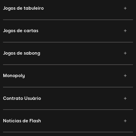
Jogos de tabuleiro
Jogos de cartas
Jogos de sabong
Monopoly
Contrato Usuário
Notícias de Flash