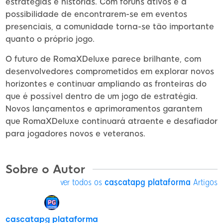
estratégias e histórias. Com fóruns ativos e a
possibilidade de encontrarem-se em eventos
presenciais, a comunidade torna-se tão importante
quanto o próprio jogo.
O futuro de RomaXDeluxe parece brilhante, com
desenvolvedores comprometidos em explorar novos
horizontes e continuar ampliando as fronteiras do
que é possível dentro de um jogo de estratégia.
Novos lançamentos e aprimoramentos garantem
que RomaXDeluxe continuará atraente e desafiador
para jogadores novos e veteranos.
Sobre o Autor
ver todos os
cascatapg plataforma
Artigos
cascatapg plataforma