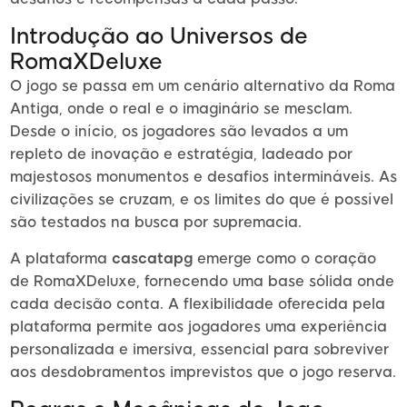
Introdução ao Universos de
RomaXDeluxe
O jogo se passa em um cenário alternativo da Roma
Antiga, onde o real e o imaginário se mesclam.
Desde o início, os jogadores são levados a um
repleto de inovação e estratégia, ladeado por
majestosos monumentos e desafios intermináveis. As
civilizações se cruzam, e os limites do que é possível
são testados na busca por supremacia.
A plataforma
cascatapg
emerge como o coração
de RomaXDeluxe, fornecendo uma base sólida onde
cada decisão conta. A flexibilidade oferecida pela
plataforma permite aos jogadores uma experiência
personalizada e imersiva, essencial para sobreviver
aos desdobramentos imprevistos que o jogo reserva.