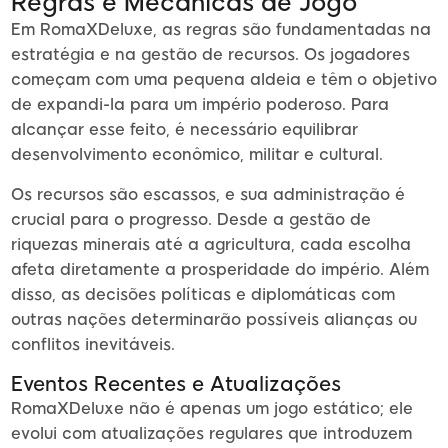
Regras e Mecânicas de Jogo
Em RomaXDeluxe, as regras são fundamentadas na
estratégia e na gestão de recursos. Os jogadores
começam com uma pequena aldeia e têm o objetivo
de expandi-la para um império poderoso. Para
alcançar esse feito, é necessário equilibrar
desenvolvimento econômico, militar e cultural.
Os recursos são escassos, e sua administração é
crucial para o progresso. Desde a gestão de
riquezas minerais até a agricultura, cada escolha
afeta diretamente a prosperidade do império. Além
disso, as decisões políticas e diplomáticas com
outras nações determinarão possíveis alianças ou
conflitos inevitáveis.
Eventos Recentes e Atualizações
RomaXDeluxe não é apenas um jogo estático; ele
evolui com atualizações regulares que introduzem