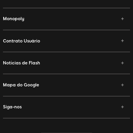
Monopoly
Contrato Usuário
Notícias de Flash
Mapa do Google
Siga-nos
Facebook
Twitter