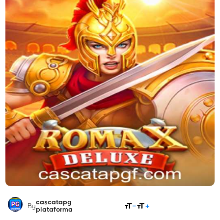
cascatapg
COMPARTILHAR
By
plataforma