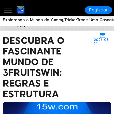
Registrar
Explorando o Mundo de YummyTrickorTreat: Uma Cascat
cascatapg plataforma
Notícias de Flash
Descubra
DESCUBRA O
2026-03-
14
FASCINANTE
MUNDO DE
3FRUITSWIN:
REGRAS E
ESTRUTURA