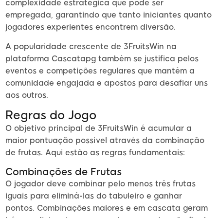
complexidade estratégica que pode ser
empregada, garantindo que tanto iniciantes quanto
jogadores experientes encontrem diversão.
A popularidade crescente de 3FruitsWin na
plataforma Cascatapg também se justifica pelos
eventos e competições regulares que mantêm a
comunidade engajada e apostos para desafiar uns
aos outros.
Regras do Jogo
O objetivo principal de 3FruitsWin é acumular a
maior pontuação possível através da combinação
de frutas. Aqui estão as regras fundamentais:
Combinações de Frutas
O jogador deve combinar pelo menos três frutas
iguais para eliminá-las do tabuleiro e ganhar
pontos. Combinações maiores e em cascata geram