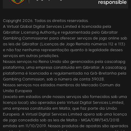
Copyright 2026. Todos os direitos reservados.
A Virtual Global Digital Services Limited é licenciada pela
Gibraltar Licensing Authority e regulamentada pelo Gibraltar
Gambling Commissioner para oferecer serviços de jogo online sob
as leis de Gibraltar (Licenças de Jogo Remoto números 112 e 113)
e não faz nenhuma representação quanto à legalidade desses
serviços em outras jurisdições.
Nossos serviços no Reino Unido são gerenciados pela cascatapg
plataforma, uma empresa constituída em Gibraltar. A cascatapg
plataforma é licenciada e regulamentada na Grã-Bretanha pela
Gambling Commission, sob o número de conta 39028.
Nossos serviços nos estados membros do Mercado Comum da
União Europeia
(exceto em estados onde nossos serviços são fornecidos sob uma
licença local) são operados pela Virtual Digital Services Limited,
uma empresa constituída em Malta, que faz parte da União
Europeia. A Virtual Digital Services Limited opera sob uma licença
de jogo concedida sob as leis de Malta - MGA/CRP/543/2018
emitida em 11/10/2019. Nossos produtos de apostas são operados