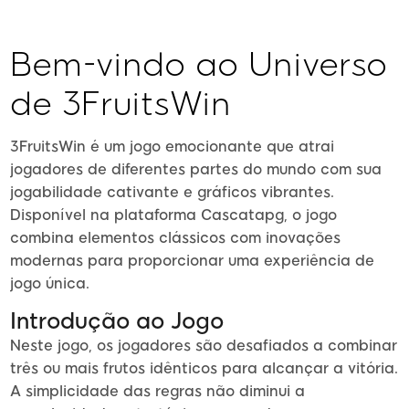
Bem-vindo ao Universo
de 3FruitsWin
3FruitsWin é um jogo emocionante que atrai
jogadores de diferentes partes do mundo com sua
jogabilidade cativante e gráficos vibrantes.
Disponível na plataforma Cascatapg, o jogo
combina elementos clássicos com inovações
modernas para proporcionar uma experiência de
jogo única.
Introdução ao Jogo
Neste jogo, os jogadores são desafiados a combinar
três ou mais frutos idênticos para alcançar a vitória.
A simplicidade das regras não diminui a