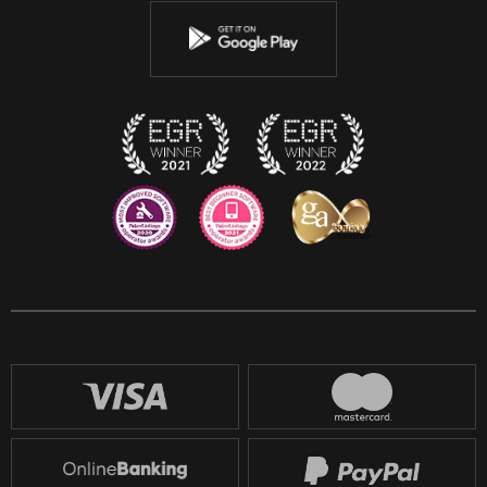
YouTube
Instagram
Discord
Twitch
Reddit