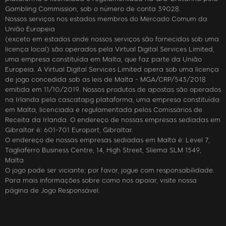
Gambling Commission, sob o número de conta 39028.
Nossos serviços nos estados membros do Mercado Comum da
União Europeia
(exceto em estados onde nossos serviços são fornecidos sob uma
licença local) são operados pela Virtual Digital Services Limited,
uma empresa constituída em Malta, que faz parte da União
Europeia. A Virtual Digital Services Limited opera sob uma licença
de jogo concedida sob as leis de Malta - MGA/CRP/543/2018
emitida em 11/10/2019. Nossos produtos de apostas são operados
na Irlanda pela cascatapg plataforma, uma empresa constituída
em Malta, licenciada e regulamentada pelos Comissários de
Receita da Irlanda. O endereço de nossas empresas sediadas em
Gibraltar é: 601-701 Europort, Gibraltar.
O endereço de nossas empresas sediadas em Malta é: Level 7,
Tagliaferro Business Centre, 14, High Street, Sliema SLM 1549,
Malta
O jogo pode ser viciante; por favor, jogue com responsabilidade.
Para mais informações sobre como nos apoiar, visite nossa
página de Jogo Responsável.