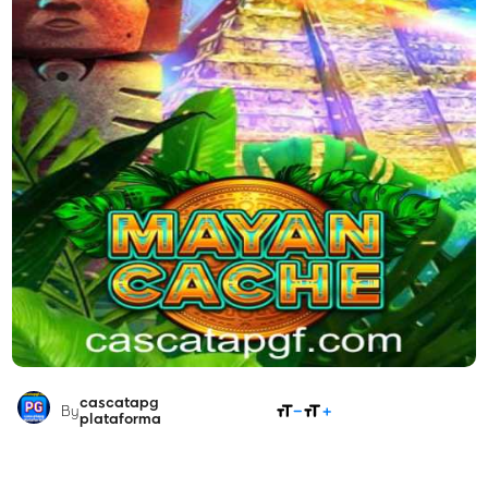
cascatapg
COMPARTILHAR
By
plataforma