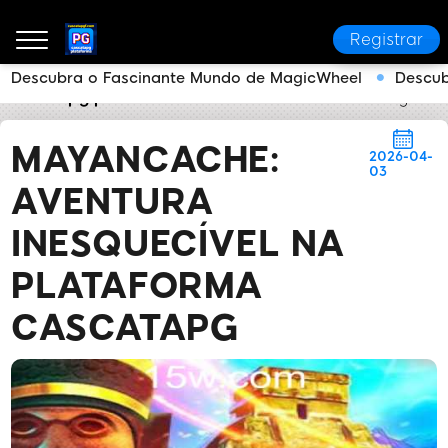
Registrar
Descubra o Fascinante Mundo de MagicWheel
Descub
cascatapg plataforma
Notícias de Flash
MayanCac
MAYANCACHE:
2026-04-
03
AVENTURA
INESQUECÍVEL NA
PLATAFORMA
CASCATAPG