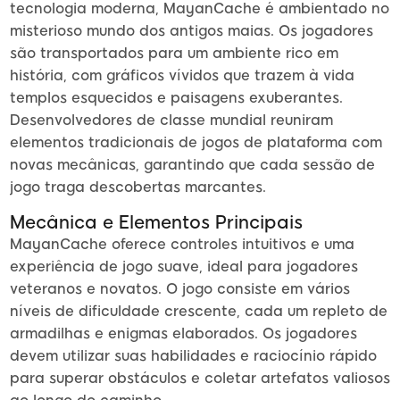
tecnologia moderna, MayanCache é ambientado no
misterioso mundo dos antigos maias. Os jogadores
são transportados para um ambiente rico em
história, com gráficos vívidos que trazem à vida
templos esquecidos e paisagens exuberantes.
Desenvolvedores de classe mundial reuniram
elementos tradicionais de jogos de plataforma com
novas mecânicas, garantindo que cada sessão de
jogo traga descobertas marcantes.
Mecânica e Elementos Principais
MayanCache oferece controles intuitivos e uma
experiência de jogo suave, ideal para jogadores
veteranos e novatos. O jogo consiste em vários
níveis de dificuldade crescente, cada um repleto de
armadilhas e enigmas elaborados. Os jogadores
devem utilizar suas habilidades e raciocínio rápido
para superar obstáculos e coletar artefatos valiosos