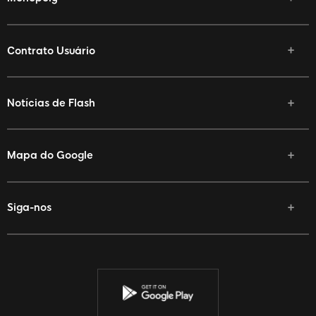
Contrato Usuário
Notícias de Flash
Mapa do Google
Siga-nos
Facebook
Twitter
YouTube
Instagram
Discord