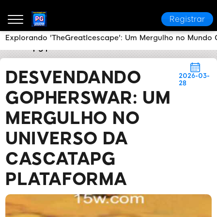
Registrar
Explorando 'TheGreatIcescape': Um Mergulho no Mundo 
cascatapg plataforma
Notícias de Flash
Desvenda
DESVENDANDO
2026-03-
28
GOPHERSWAR: UM
MERGULHO NO
UNIVERSO DA
CASCATAPG
PLATAFORMA