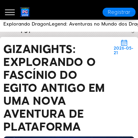
Registrar
Explorando DragonLegend: Aventuras no Mundo dos Dra
cascatapg plataforma
Notícias de Flash
GizaNigh
GIZANIGHTS:
2026-05-
21
EXPLORANDO O
FASCÍNIO DO
EGITO ANTIGO EM
UMA NOVA
AVENTURA DE
PLATAFORMA