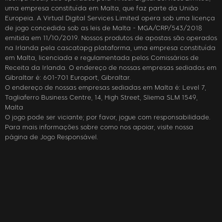
uma empresa constituída em Malta, que faz parte da União
Europeia. A Virtual Digital Services Limited opera sob uma licença
de jogo concedida sob as leis de Malta - MGA/CRP/543/2018
emitida em 11/10/2019. Nossos produtos de apostas são operados
na Irlanda pela cascatapg plataforma, uma empresa constituída
em Malta, licenciada e regulamentada pelos Comissários de
Receita da Irlanda. O endereço de nossas empresas sediadas em
Gibraltar é: 601-701 Europort, Gibraltar.
O endereço de nossas empresas sediadas em Malta é: Level 7,
Tagliaferro Business Centre, 14, High Street, Sliema SLM 1549,
Malta
O jogo pode ser viciante; por favor, jogue com responsabilidade.
Para mais informações sobre como nos apoiar, visite nossa
página de Jogo Responsável.