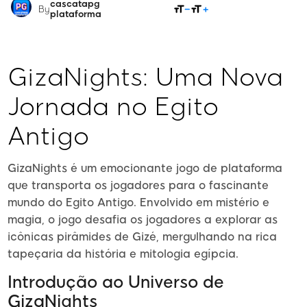
cascatapg
COMPARTILHAR
By
plataforma
GizaNights: Uma Nova
Jornada no Egito
Antigo
GizaNights é um emocionante jogo de plataforma
que transporta os jogadores para o fascinante
mundo do Egito Antigo. Envolvido em mistério e
magia, o jogo desafia os jogadores a explorar as
icônicas pirâmides de Gizé, mergulhando na rica
tapeçaria da história e mitologia egípcia.
Introdução ao Universo de
GizaNights