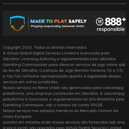
Copyright 2026. Todos os direitos reservados.
A Virtual Global Digital Services Limited é licenciada pela
Gibraltar Licensing Authority e regulamentada pelo Gibraltar
Gambling Commissioner para oferecer serviços de jogo online sob
as leis de Gibraltar (Licenças de Jogo Remoto números 112 e 113)
e não faz nenhuma representação quanto à legalidade desses
serviços em outras jurisdições.
Nossos serviços no Reino Unido são gerenciados pela cascatapg
plataforma, uma empresa constituída em Gibraltar. A cascatapg
plataforma é licenciada e regulamentada na Grã-Bretanha pela
Gambling Commission, sob o número de conta 39028.
Nossos serviços nos estados membros do Mercado Comum da
União Europeia
(exceto em estados onde nossos serviços são fornecidos sob uma
licença local) são operados pela Virtual Digital Services Limited,