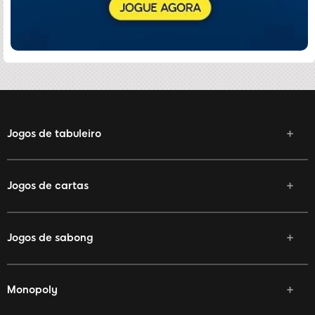
Jogos de tabuleiro
Jogos de cartas
Jogos de sabong
Monopoly