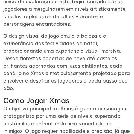
única de exploração e estratégia, convidando os
jogadores a mergulharem em níveis artisticamente
criados, repletos de detalhes vibrantes e
personagens encantadores.
O design visual do jogo emula a beleza e a
exuberância das festividades de natal,
proporcionando uma experiência visual imersiva.
Desde florestas cobertas de neve até castelos
brilhantes adornados com luzes cintilantes, cada
cenário no Xmas é meticulosamente projetado para
envolver e desafiar os jogadores a cada passo que
dão.
Como Jogar Xmas
O objetivo principal de Xmas é guiar o personagem
protagonista por uma série de níveis, superando
obstáculos e enfrentando uma variedade de
inimigos. O jogo requer habilidade e precisão, já que